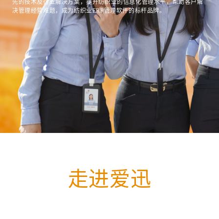
先的技术及行业解决方案，提升纺织业的信息化管理水平，帮助客户解
决管理经营难题，成为纺织业ERP管理软件的标杆品牌。
走进爱迅