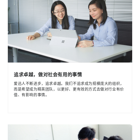
追求卓越，做对社会有用的事情
爱迅人不断进步，追求卓越。我们不追求成为规模庞大的组织，
而是希望成为精英团队，以更好、更有效的方式去做对行业有价
值、有影响的事情。