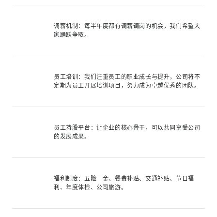
调薪机制：每半年度都有调薪调岗的机会，我们希望大
家踊跃争取。
员工培训：我们注重员工的职业成长与提升，公司将不
定期为员工开展培训项目，努力成为卓越优秀的团队。
员工持股平台：让企业的核心骨干，可以共同享受公司
的发展成果。
福利制度：五险一金、餐费补贴、交通补贴、节日福
利、年度体检、公司旅游。