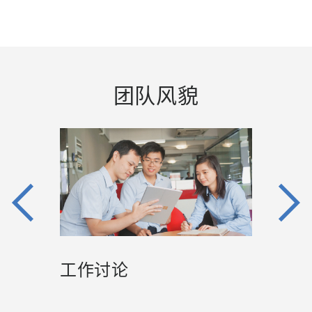
团队风貌
Previous
Next
内部培训