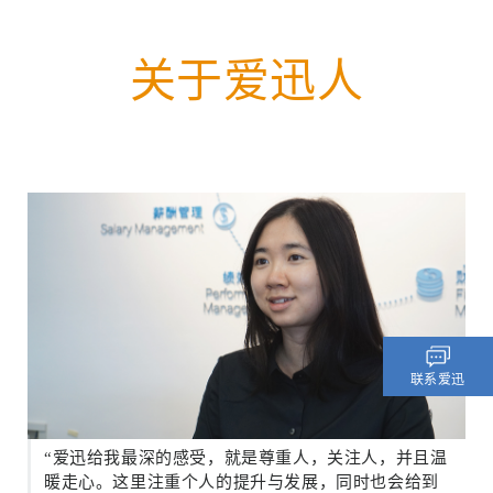
关于爱迅人
联系爱迅
“爱迅给我最深的感受，就是尊重人，关注人，并且温
暖走心。这里注重个人的提升与发展，同时也会给到