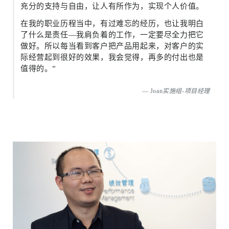
充分的支持与自由，让人有所作为，实现个人价值。
在我的职业历程当中，有过难忘的经历，也让我明白
了什么是责任—我肩负着的工作，一定要尽全力把它
做好。所以每当看到客户把产品用起来，对客户的实
际经营起到很好的效果，我会觉得，再多的付出也是
值得的。”
Joan
实施组-项目经理