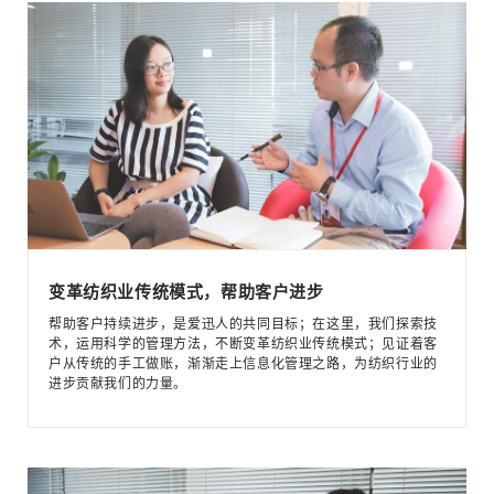
变革纺织业传统模式，帮助客户进步
帮助客户持续进步，是爱迅人的共同目标；在这里，我们探索技
术，运用科学的管理方法，不断变革纺织业传统模式；见证着客
户从传统的手工做账，渐渐走上信息化管理之路，为纺织行业的
进步贡献我们的力量。