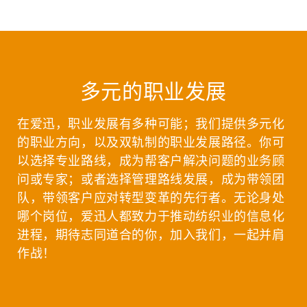
多元的职业发展
在爱迅，职业发展有多种可能；我们提供多元化
的职业方向，以及双轨制的职业发展路径。你可
以选择专业路线，成为帮客户解决问题的业务顾
问或专家；或者选择管理路线发展，成为带领团
队，带领客户应对转型变革的先行者。无论身处
哪个岗位，爱迅人都致力于推动纺织业的信息化
进程，期待志同道合的你，加入我们，一起并肩
作战！