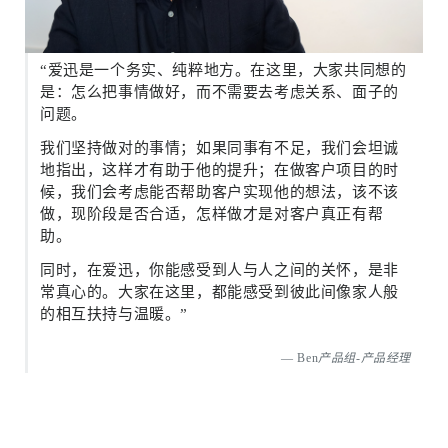
“爱迅是一个务实、纯粹地方。在这里，大家共同想的
是：怎么把事情做好，而不需要去考虑关系、面子的
问题。
我们坚持做对的事情；如果同事有不足，我们会坦诚
地指出，这样才有助于他的提升；在做客户项目的时
候，我们会考虑能否帮助客户实现他的想法，该不该
做，现阶段是否合适，怎样做才是对客户真正有帮
助。
同时，在爱迅，你能感受到人与人之间的关怀，是非
常真心的。大家在这里，都能感受到彼此间像家人般
的相互扶持与温暖。”
Ben
产品组-产品经理