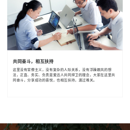
共同奋斗，相互扶持
这里没有官僚主义，没有复杂的人际关系，没有浮躁跟风的想
法，正直、务实、负责是爱迅人共同捍卫的理念，大家在这里共
同奋斗，分享成功的喜悦，也相互扶持，渡过难关。