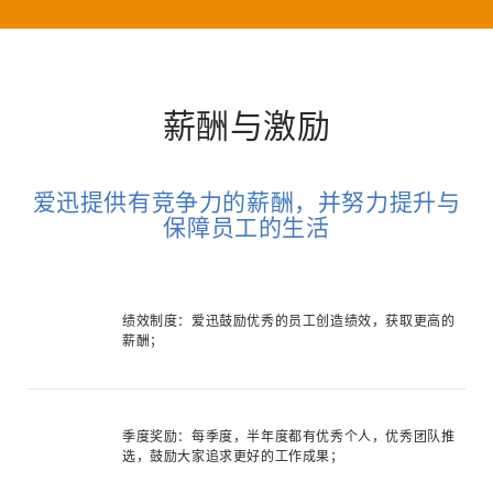
薪酬与激励
爱迅提供有竞争力的薪酬，并努力提升与
保障员工的生活
绩效制度：爱迅鼓励优秀的员工创造绩效，获取更高的
薪酬；
季度奖励：每季度，半年度都有优秀个人，优秀团队推
选，鼓励大家追求更好的工作成果；