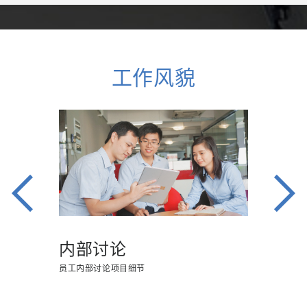
工作风貌
Previous
Next
内部讨论
员工内部讨论项目细节