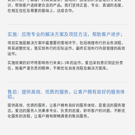
识，帮助客户选择更合适的产品。我们坚持正直、专业、真诚的态度，
在相互信任及尊重的基础上，达成合作。
实施：应用专业的解决方案及项目方法，帮助客户进步；
项目实施是解决方案中最重要的落地环节，包括梳理布行的业务流程，
将其调整优化，落实到布行的实际运作，最终实现布行内部管理的高效
运作。
实施效果的好坏将影响布行未来2-3年的运作。爱迅深刻意识到这份责
任，抱着严谨负责的精神，不断优化自身流程及解决方案库。
售后：提供高效、优质的服务，让客户拥有良好的服务体
验。
提供高效、优质的服务，让客户拥有良好的服务体验，是爱迅的服务理
念。爱迅的服务人员秉承专业、负责的态度，聆听客户的问题，不断优
化服务的流程，让客户拥有顺畅满意的售后服务。