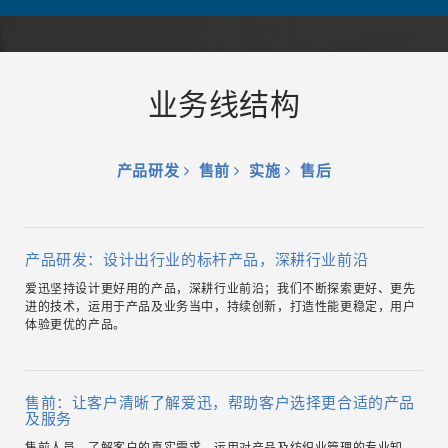
业务线结构
产品研发
售前
实施
售后
产品研发：设计出行业的标杆产品，深耕行业前沿
爱迅坚持设计更好用的产品，深耕行业前沿；我们不断探索更好、更先
进的技术，运用于产品及业务当中，持续创新，打造性能更稳定，用户
体验更优的产品。
售前：让客户清晰了解爱迅，帮助客户选择更合适的产品
及服务
售前人员，了解客户的真实需求，运用对产品及纺织业管理的专业知