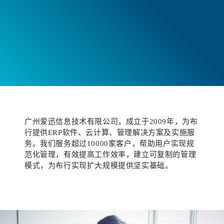
广州爱迅信息技术有限公司，成立于2009年，为布
行提供ERP软件、云计算、管理解决方案及实施服
务。我们服务超过10000家客户，帮助用户实现规
范化管理，有效提高工作效率，建立可复制的管理
模式，为布行实现扩大规模提供坚实基础。