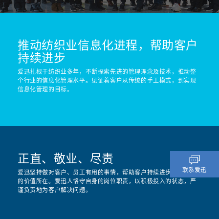
推动纺织业信息化进程，帮助客户
持续进步
爱迅扎根于纺织业多年，不断探索先进的管理理念及技术，推动整
个行业的信息化管理水平。见证着客户从传统的手工模式，到实现
信息化管理的目标。
正直、敬业、尽责
联系爱迅
爱迅坚持做对客户、员工有用的事情，帮助客户持续进步，是爱迅
的价值所在。爱迅人恪守自身的岗位职责，以积极投入的状态，严
谨负责地为客户解决问题。