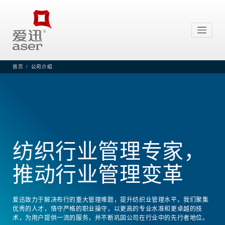
首页
公司介绍
纺织行业管理专家，
推动行业管理变革
爱迅致力于解决布行的重大管理难题，提升纺织业管理水平。我们聚集
优秀的人才，恪守严格的职业操守，以更高的专业水准和更卓越的技
术，为用户提供一流的服务，并不断巩固公司在行业中的先行者地位。