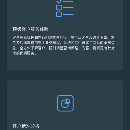
顶级客户服务体验
客户关系管理和布行ERP软件对接，提供从客户咨询到下单、发
货及后续跟进的整个业务流程。系统将提供与客户互动的全部信
息，全方位了解客户，随时调整营销策略、为客户提供更有针对
性的优质服务。
客户精准分析