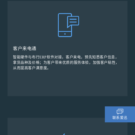
客户来电通
智能硬件与布行ERP软件对接，客户来电，预先知悉客户信息，
拿货品种及价格；为客户带来优质的服务体验，加强客户粘性，
从而提高客户满意度。
联系爱迅