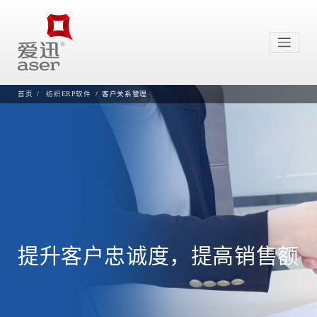
首页
纺织ERP软件
客户关系管理
提升客户忠诚度，提高销售额