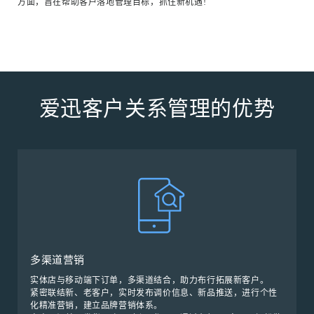
方面，旨在帮助客户落地管理目标，抓住新机遇!
爱迅客户关系管理的优势
多渠道营销
实体店与移动端下订单，多渠道结合，助力布行拓展新客户。
紧密联结新、老客户，实时发布调价信息、新品推送，进行个性
化精准营销，建立品牌营销体系。