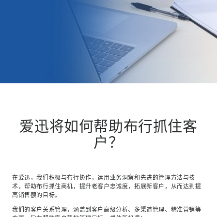
爱迅将如何帮助布行抓住客
户？
在爱迅，我们积极与布行协作，运用业务洞察和先进的管理方法与技
术，帮助布行抓住商机，提升老客户忠诚度，拓展新客户，从而达到提
高销售额的目标。
我们的客户关系管理，涵盖到客户高级分析、多渠道管理、精准营销等